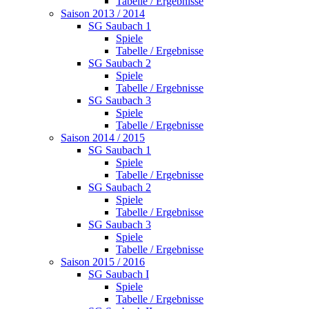
Tabelle / Ergebnisse
Saison 2013 / 2014
SG Saubach 1
Spiele
Tabelle / Ergebnisse
SG Saubach 2
Spiele
Tabelle / Ergebnisse
SG Saubach 3
Spiele
Tabelle / Ergebnisse
Saison 2014 / 2015
SG Saubach 1
Spiele
Tabelle / Ergebnisse
SG Saubach 2
Spiele
Tabelle / Ergebnisse
SG Saubach 3
Spiele
Tabelle / Ergebnisse
Saison 2015 / 2016
SG Saubach I
Spiele
Tabelle / Ergebnisse