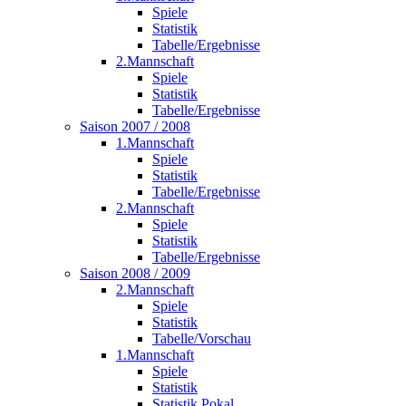
Spiele
Statistik
Tabelle/Ergebnisse
2.Mannschaft
Spiele
Statistik
Tabelle/Ergebnisse
Saison 2007 / 2008
1.Mannschaft
Spiele
Statistik
Tabelle/Ergebnisse
2.Mannschaft
Spiele
Statistik
Tabelle/Ergebnisse
Saison 2008 / 2009
2.Mannschaft
Spiele
Statistik
Tabelle/Vorschau
1.Mannschaft
Spiele
Statistik
Statistik Pokal