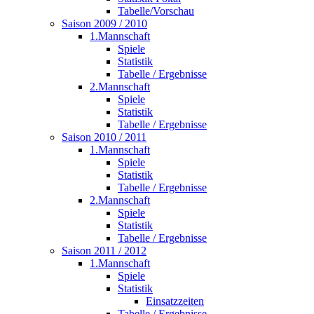
Tabelle/Vorschau
Saison 2009 / 2010
1.Mannschaft
Spiele
Statistik
Tabelle / Ergebnisse
2.Mannschaft
Spiele
Statistik
Tabelle / Ergebnisse
Saison 2010 / 2011
1.Mannschaft
Spiele
Statistik
Tabelle / Ergebnisse
2.Mannschaft
Spiele
Statistik
Tabelle / Ergebnisse
Saison 2011 / 2012
1.Mannschaft
Spiele
Statistik
Einsatzzeiten
Tabelle / Ergebnisse