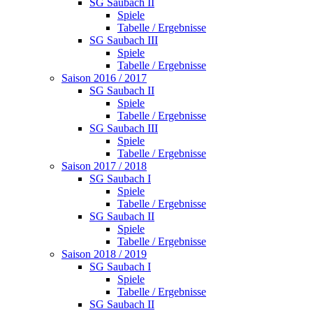
SG Saubach II
Spiele
Tabelle / Ergebnisse
SG Saubach III
Spiele
Tabelle / Ergebnisse
Saison 2016 / 2017
SG Saubach II
Spiele
Tabelle / Ergebnisse
SG Saubach III
Spiele
Tabelle / Ergebnisse
Saison 2017 / 2018
SG Saubach I
Spiele
Tabelle / Ergebnisse
SG Saubach II
Spiele
Tabelle / Ergebnisse
Saison 2018 / 2019
SG Saubach I
Spiele
Tabelle / Ergebnisse
SG Saubach II