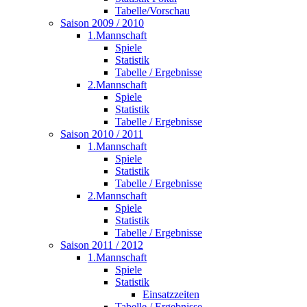
Tabelle/Vorschau
Saison 2009 / 2010
1.Mannschaft
Spiele
Statistik
Tabelle / Ergebnisse
2.Mannschaft
Spiele
Statistik
Tabelle / Ergebnisse
Saison 2010 / 2011
1.Mannschaft
Spiele
Statistik
Tabelle / Ergebnisse
2.Mannschaft
Spiele
Statistik
Tabelle / Ergebnisse
Saison 2011 / 2012
1.Mannschaft
Spiele
Statistik
Einsatzzeiten
Tabelle / Ergebnisse