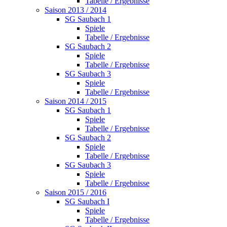
Tabelle / Ergebnisse
Saison 2013 / 2014
SG Saubach 1
Spiele
Tabelle / Ergebnisse
SG Saubach 2
Spiele
Tabelle / Ergebnisse
SG Saubach 3
Spiele
Tabelle / Ergebnisse
Saison 2014 / 2015
SG Saubach 1
Spiele
Tabelle / Ergebnisse
SG Saubach 2
Spiele
Tabelle / Ergebnisse
SG Saubach 3
Spiele
Tabelle / Ergebnisse
Saison 2015 / 2016
SG Saubach I
Spiele
Tabelle / Ergebnisse