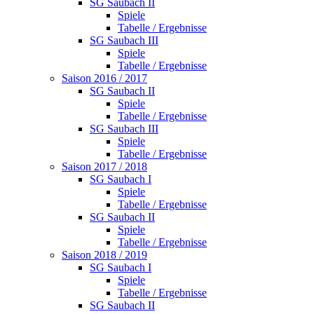
SG Saubach II
Spiele
Tabelle / Ergebnisse
SG Saubach III
Spiele
Tabelle / Ergebnisse
Saison 2016 / 2017
SG Saubach II
Spiele
Tabelle / Ergebnisse
SG Saubach III
Spiele
Tabelle / Ergebnisse
Saison 2017 / 2018
SG Saubach I
Spiele
Tabelle / Ergebnisse
SG Saubach II
Spiele
Tabelle / Ergebnisse
Saison 2018 / 2019
SG Saubach I
Spiele
Tabelle / Ergebnisse
SG Saubach II