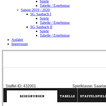
Spiele
Tabelle / Ergebnisse
Saison 2019 / 2020
SG Saubach I
Spiele
Tabelle / Ergebnisse
SG Saubach II
Spiele
Tabelle / Ergebnisse
Anfahrt
Impressum