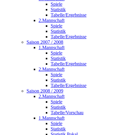
Spiele
Statistik
Tabelle/Ergebnisse
2.Mannschaft
Spiele
Statistik
Tabelle/Ergebnisse
Saison 2007 / 2008
1.Mannschaft
Spiele
Statistik
Tabelle/Ergebnisse
2.Mannschaft
Spiele
Statistik
Tabelle/Ergebnisse
Saison 2008 / 2009
2.Mannschaft
Spiele
Statistik
Tabelle/Vorschau
1.Mannschaft
Spiele
Statistik
Statistik Pokal