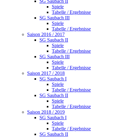
SG Saubach II
Spiele
Tabelle / Ergebnisse
SG Saubach III
Spiele
Tabelle / Ergebnisse
Saison 2016 / 2017
SG Saubach II
Spiele
Tabelle / Ergebnisse
SG Saubach III
Spiele
Tabelle / Ergebnisse
Saison 2017 / 2018
SG Saubach I
Spiele
Tabelle / Ergebnisse
SG Saubach II
Spiele
Tabelle / Ergebnisse
Saison 2018 / 2019
SG Saubach I
Spiele
Tabelle / Ergebnisse
SG Saubach II