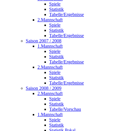
Spiele
Statistik
Tabelle/Ergebnisse
2.Mannschaft
Spiele
Statistik
Tabelle/Ergebnisse
Saison 2007 / 2008
1.Mannschaft
Spiele
Statistik
Tabelle/Ergebnisse
2.Mannschaft
Spiele
Statistik
Tabelle/Ergebnisse
Saison 2008 / 2009
2.Mannschaft
Spiele
Statistik
Tabelle/Vorschau
1.Mannschaft
Spiele
Statistik
Statistik Pokal