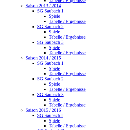
Tabelle / Ergebnisse
Saison 2013 / 2014
SG Saubach 1
Spiele
Tabelle / Ergebnisse
SG Saubach 2
Spiele
Tabelle / Ergebnisse
SG Saubach 3
Spiele
Tabelle / Ergebnisse
Saison 2014 / 2015
SG Saubach 1
Spiele
Tabelle / Ergebnisse
SG Saubach 2
Spiele
Tabelle / Ergebnisse
SG Saubach 3
Spiele
Tabelle / Ergebnisse
Saison 2015 / 2016
SG Saubach I
Spiele
Tabelle / Ergebnisse