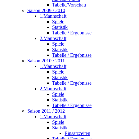
Tabelle/Vorschau
Saison 2009 / 2010
1.Mannschaft
Spiele
Statistik
Tabelle / Ergebnisse
2.Mannschaft
Spiele
Statistik
Tabelle / Ergebnisse
Saison 2010 / 2011
1.Mannschaft
Spiele
Statistik
Tabelle / Ergebnisse
2.Mannschaft
Spiele
Statistik
Tabelle / Ergebnisse
Saison 2011 / 2012
1.Mannschaft
Spiele
Statistik
Einsatzzeiten
Tabelle / Ergebnisse