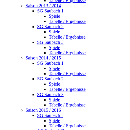
Tabelle / Ergebnisse
Saison 2013 / 2014
SG Saubach 1
Spiele
Tabelle / Ergebnisse
SG Saubach 2
Spiele
Tabelle / Ergebnisse
SG Saubach 3
Spiele
Tabelle / Ergebnisse
Saison 2014 / 2015
SG Saubach 1
Spiele
Tabelle / Ergebnisse
SG Saubach 2
Spiele
Tabelle / Ergebnisse
SG Saubach 3
Spiele
Tabelle / Ergebnisse
Saison 2015 / 2016
SG Saubach I
Spiele
Tabelle / Ergebnisse