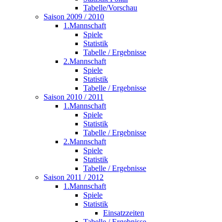
Tabelle/Vorschau
Saison 2009 / 2010
1.Mannschaft
Spiele
Statistik
Tabelle / Ergebnisse
2.Mannschaft
Spiele
Statistik
Tabelle / Ergebnisse
Saison 2010 / 2011
1.Mannschaft
Spiele
Statistik
Tabelle / Ergebnisse
2.Mannschaft
Spiele
Statistik
Tabelle / Ergebnisse
Saison 2011 / 2012
1.Mannschaft
Spiele
Statistik
Einsatzzeiten
Tabelle / Ergebnisse