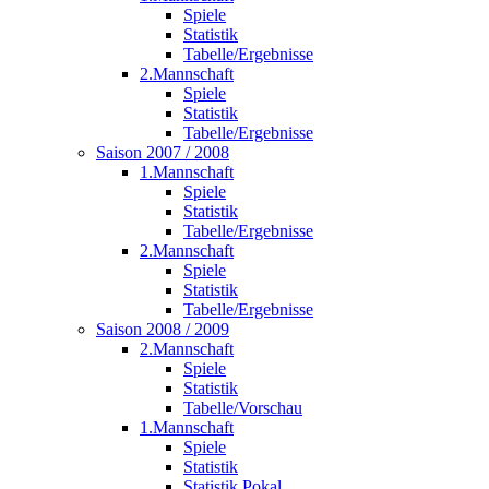
Spiele
Statistik
Tabelle/Ergebnisse
2.Mannschaft
Spiele
Statistik
Tabelle/Ergebnisse
Saison 2007 / 2008
1.Mannschaft
Spiele
Statistik
Tabelle/Ergebnisse
2.Mannschaft
Spiele
Statistik
Tabelle/Ergebnisse
Saison 2008 / 2009
2.Mannschaft
Spiele
Statistik
Tabelle/Vorschau
1.Mannschaft
Spiele
Statistik
Statistik Pokal