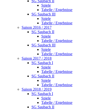
SG Saubach II
Spiele
Tabelle / Ergebnisse
SG Saubach III
Spiele
Tabelle / Ergebnisse
Saison 2016 / 2017
SG Saubach II
Spiele
Tabelle / Ergebnisse
SG Saubach III
Spiele
Tabelle / Ergebnisse
Saison 2017 / 2018
SG Saubach I
Spiele
Tabelle / Ergebnisse
SG Saubach II
Spiele
Tabelle / Ergebnisse
Saison 2018 / 2019
SG Saubach I
Spiele
Tabelle / Ergebnisse
SG Saubach II