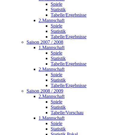
Spiele
Statistik
Tabelle/Ergebnisse
2.Mannschaft
Spiele
Statistik
Tabelle/Ergebnisse
Saison 2007 / 2008
1.Mannschaft
Spiele
Statistik
Tabelle/Ergebnisse
2.Mannschaft
Spiele
Statistik
Tabelle/Ergebnisse
Saison 2008 / 2009
2.Mannschaft
Spiele
Statistik
Tabelle/Vorschau
1.Mannschaft
Spiele
Statistik
Statistik Pokal