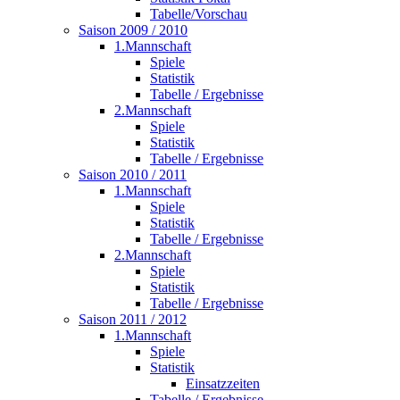
Tabelle/Vorschau
Saison 2009 / 2010
1.Mannschaft
Spiele
Statistik
Tabelle / Ergebnisse
2.Mannschaft
Spiele
Statistik
Tabelle / Ergebnisse
Saison 2010 / 2011
1.Mannschaft
Spiele
Statistik
Tabelle / Ergebnisse
2.Mannschaft
Spiele
Statistik
Tabelle / Ergebnisse
Saison 2011 / 2012
1.Mannschaft
Spiele
Statistik
Einsatzzeiten
Tabelle / Ergebnisse