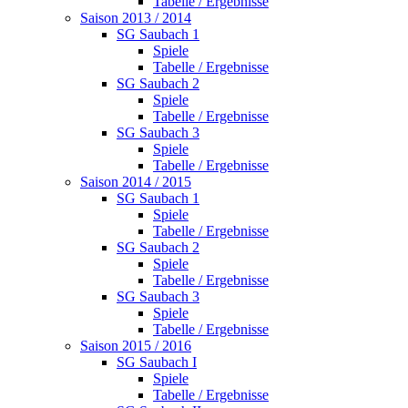
Tabelle / Ergebnisse
Saison 2013 / 2014
SG Saubach 1
Spiele
Tabelle / Ergebnisse
SG Saubach 2
Spiele
Tabelle / Ergebnisse
SG Saubach 3
Spiele
Tabelle / Ergebnisse
Saison 2014 / 2015
SG Saubach 1
Spiele
Tabelle / Ergebnisse
SG Saubach 2
Spiele
Tabelle / Ergebnisse
SG Saubach 3
Spiele
Tabelle / Ergebnisse
Saison 2015 / 2016
SG Saubach I
Spiele
Tabelle / Ergebnisse