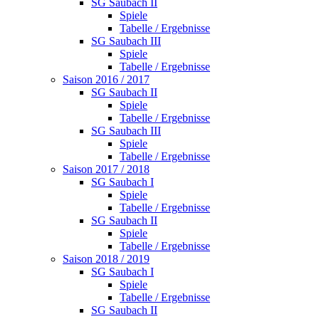
SG Saubach II
Spiele
Tabelle / Ergebnisse
SG Saubach III
Spiele
Tabelle / Ergebnisse
Saison 2016 / 2017
SG Saubach II
Spiele
Tabelle / Ergebnisse
SG Saubach III
Spiele
Tabelle / Ergebnisse
Saison 2017 / 2018
SG Saubach I
Spiele
Tabelle / Ergebnisse
SG Saubach II
Spiele
Tabelle / Ergebnisse
Saison 2018 / 2019
SG Saubach I
Spiele
Tabelle / Ergebnisse
SG Saubach II