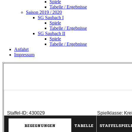
Spiele
Tabelle / Ergebnisse
Saison 2019 / 2020
SG Saubach I
Spiele
Tabelle / Ergebnisse
SG Saubach II
Spiele
Tabelle / Ergebnisse
Anfahrt
Impressum