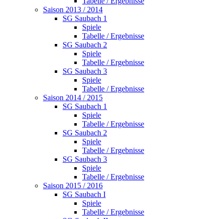
Tabelle / Ergebnisse
Saison 2013 / 2014
SG Saubach 1
Spiele
Tabelle / Ergebnisse
SG Saubach 2
Spiele
Tabelle / Ergebnisse
SG Saubach 3
Spiele
Tabelle / Ergebnisse
Saison 2014 / 2015
SG Saubach 1
Spiele
Tabelle / Ergebnisse
SG Saubach 2
Spiele
Tabelle / Ergebnisse
SG Saubach 3
Spiele
Tabelle / Ergebnisse
Saison 2015 / 2016
SG Saubach I
Spiele
Tabelle / Ergebnisse