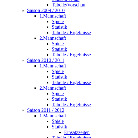
Tabelle/Vorschau
Saison 2009 / 2010
1.Mannschaft
Spiele
Statistik
Tabelle / Ergebnisse
2.Mannschaft
Spiele
Statistik
Tabelle / Ergebnisse
Saison 2010 / 2011
1.Mannschaft
Spiele
Statistik
Tabelle / Ergebnisse
2.Mannschaft
Spiele
Statistik
Tabelle / Ergebnisse
Saison 2011 / 2012
1.Mannschaft
Spiele
Statistik
Einsatzzeiten
Tabelle / Ergebnisse