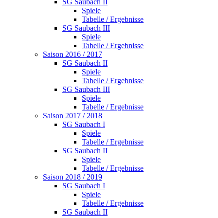
SG Saubach II
Spiele
Tabelle / Ergebnisse
SG Saubach III
Spiele
Tabelle / Ergebnisse
Saison 2016 / 2017
SG Saubach II
Spiele
Tabelle / Ergebnisse
SG Saubach III
Spiele
Tabelle / Ergebnisse
Saison 2017 / 2018
SG Saubach I
Spiele
Tabelle / Ergebnisse
SG Saubach II
Spiele
Tabelle / Ergebnisse
Saison 2018 / 2019
SG Saubach I
Spiele
Tabelle / Ergebnisse
SG Saubach II