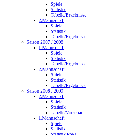
Spiele
Statistik
Tabelle/Ergebnisse
2.Mannschaft
Spiele
Statistik
Tabelle/Ergebnisse
Saison 2007 / 2008
1.Mannschaft
Spiele
Statistik
Tabelle/Ergebnisse
2.Mannschaft
Spiele
Statistik
Tabelle/Ergebnisse
Saison 2008 / 2009
2.Mannschaft
Spiele
Statistik
Tabelle/Vorschau
1.Mannschaft
Spiele
Statistik
Statistik Pokal