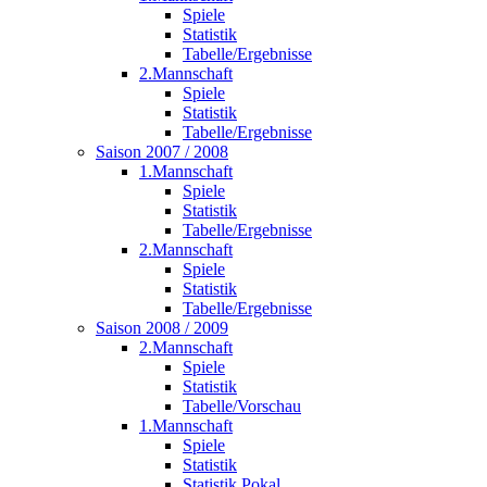
Spiele
Statistik
Tabelle/Ergebnisse
2.Mannschaft
Spiele
Statistik
Tabelle/Ergebnisse
Saison 2007 / 2008
1.Mannschaft
Spiele
Statistik
Tabelle/Ergebnisse
2.Mannschaft
Spiele
Statistik
Tabelle/Ergebnisse
Saison 2008 / 2009
2.Mannschaft
Spiele
Statistik
Tabelle/Vorschau
1.Mannschaft
Spiele
Statistik
Statistik Pokal