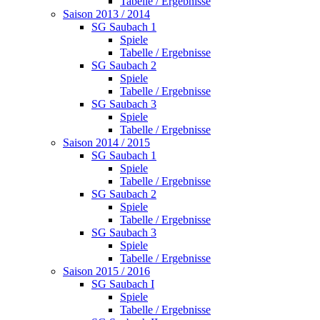
Tabelle / Ergebnisse
Saison 2013 / 2014
SG Saubach 1
Spiele
Tabelle / Ergebnisse
SG Saubach 2
Spiele
Tabelle / Ergebnisse
SG Saubach 3
Spiele
Tabelle / Ergebnisse
Saison 2014 / 2015
SG Saubach 1
Spiele
Tabelle / Ergebnisse
SG Saubach 2
Spiele
Tabelle / Ergebnisse
SG Saubach 3
Spiele
Tabelle / Ergebnisse
Saison 2015 / 2016
SG Saubach I
Spiele
Tabelle / Ergebnisse