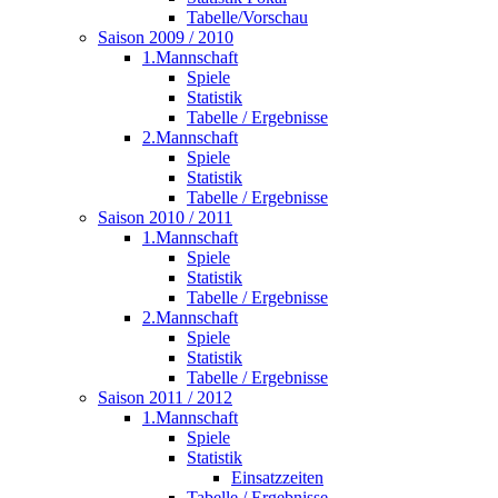
Tabelle/Vorschau
Saison 2009 / 2010
1.Mannschaft
Spiele
Statistik
Tabelle / Ergebnisse
2.Mannschaft
Spiele
Statistik
Tabelle / Ergebnisse
Saison 2010 / 2011
1.Mannschaft
Spiele
Statistik
Tabelle / Ergebnisse
2.Mannschaft
Spiele
Statistik
Tabelle / Ergebnisse
Saison 2011 / 2012
1.Mannschaft
Spiele
Statistik
Einsatzzeiten
Tabelle / Ergebnisse