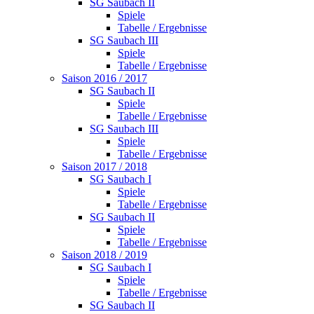
SG Saubach II
Spiele
Tabelle / Ergebnisse
SG Saubach III
Spiele
Tabelle / Ergebnisse
Saison 2016 / 2017
SG Saubach II
Spiele
Tabelle / Ergebnisse
SG Saubach III
Spiele
Tabelle / Ergebnisse
Saison 2017 / 2018
SG Saubach I
Spiele
Tabelle / Ergebnisse
SG Saubach II
Spiele
Tabelle / Ergebnisse
Saison 2018 / 2019
SG Saubach I
Spiele
Tabelle / Ergebnisse
SG Saubach II