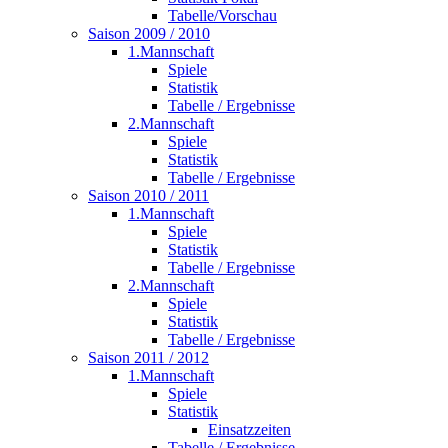
Tabelle/Vorschau
Saison 2009 / 2010
1.Mannschaft
Spiele
Statistik
Tabelle / Ergebnisse
2.Mannschaft
Spiele
Statistik
Tabelle / Ergebnisse
Saison 2010 / 2011
1.Mannschaft
Spiele
Statistik
Tabelle / Ergebnisse
2.Mannschaft
Spiele
Statistik
Tabelle / Ergebnisse
Saison 2011 / 2012
1.Mannschaft
Spiele
Statistik
Einsatzzeiten
Tabelle / Ergebnisse