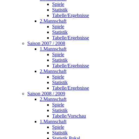
Spiele
Statistik
Tabelle/Ergebnisse
2.Mannschaft
Spiele
Statistik
Tabelle/Ergebnisse
Saison 2007 / 2008
1.Mannschaft
Spiele
Statistik
Tabelle/Ergebnisse
2.Mannschaft
Spiele
Statistik
Tabelle/Ergebnisse
Saison 2008 / 2009
2.Mannschaft
Spiele
Statistik
Tabelle/Vorschau
1.Mannschaft
Spiele
Statistik
Statistik Pokal