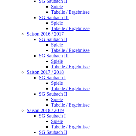
SG Saubach II
Spiele
Tabelle / Ergebnisse
SG Saubach III
Spiele
Tabelle / Ergebnisse
Saison 2016 / 2017
SG Saubach II
Spiele
Tabelle / Ergebnisse
SG Saubach III
Spiele
Tabelle / Ergebnisse
Saison 2017 / 2018
SG Saubach I
Spiele
Tabelle / Ergebnisse
SG Saubach II
Spiele
Tabelle / Ergebnisse
Saison 2018 / 2019
SG Saubach I
Spiele
Tabelle / Ergebnisse
SG Saubach II