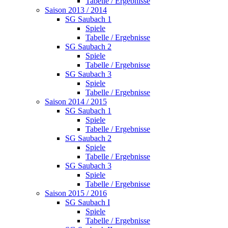
Tabelle / Ergebnisse
Saison 2013 / 2014
SG Saubach 1
Spiele
Tabelle / Ergebnisse
SG Saubach 2
Spiele
Tabelle / Ergebnisse
SG Saubach 3
Spiele
Tabelle / Ergebnisse
Saison 2014 / 2015
SG Saubach 1
Spiele
Tabelle / Ergebnisse
SG Saubach 2
Spiele
Tabelle / Ergebnisse
SG Saubach 3
Spiele
Tabelle / Ergebnisse
Saison 2015 / 2016
SG Saubach I
Spiele
Tabelle / Ergebnisse